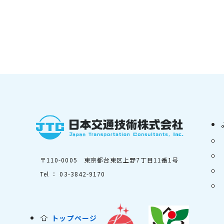
〒110-0005 東京都台東区上野7丁目11番1号
Tel ： 03-3842-9170
トップページ