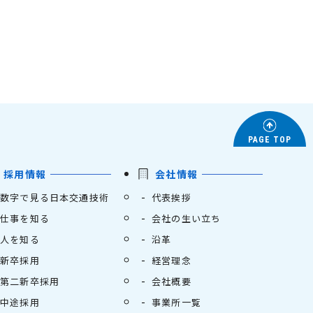
PAGE TOP
採用情報
会社情報
数字で見る日本交通技術
代表挨拶
仕事を知る
会社の生い立ち
人を知る
沿革
新卒採用
経営理念
第二新卒採用
会社概要
中途採用
事業所一覧